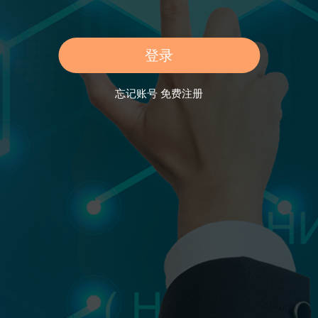
忘记账号
免费注册